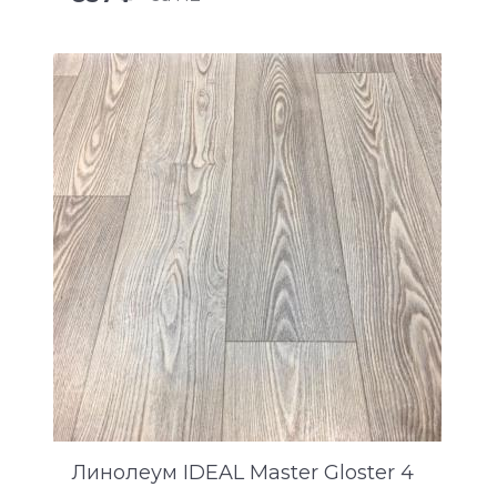
Линолеум IDEAL Master Gloster 4