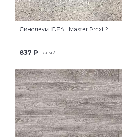
Линолеум IDEAL Master Proxi 2
837 ₽
за м2