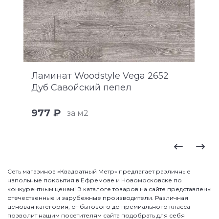
Ламинат Woodstyle Vega 2652
Дуб Савойский пепел
977 ₽
за м2
Сеть магазинов «Квадратный Метр» предлагает различные
напольные покрытия в Ефремове и Новомосковске по
конкурентным ценам! В каталоге товаров на сайте представлены
отечественные и зарубежные производители. Различная
ценовая категория, от бытового до премиального класса
позволит нашим посетителям сайта подобрать для себя