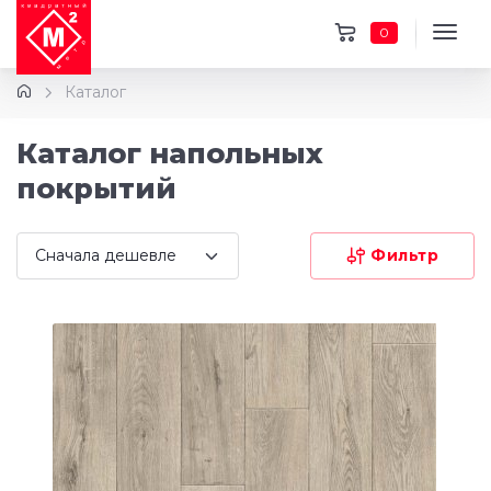
0
Каталог
Каталог напольных
покрытий
Фильтр