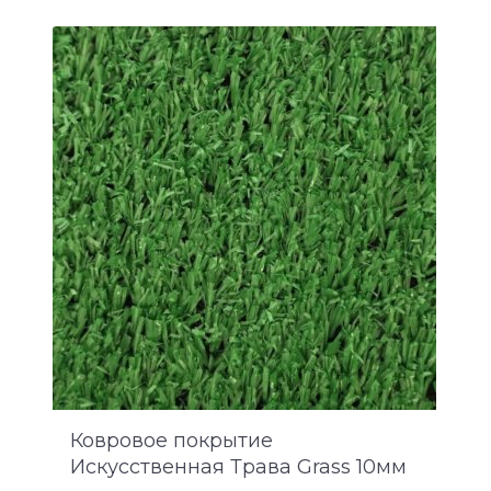
Ковровое покрытие
Искусственная Трава Grass 10мм