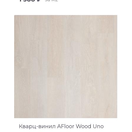
Кварц-винил AFloor Wood Uno