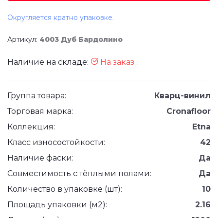
Округляется кратно упаковке.
Артикул:
4003 Дуб Бардолино
Наличие на складе:
На заказ
Группа товара:
Кварц-винил
Торговая марка:
Cronafloor
Коллекция:
Etna
Класс износостойкости:
42
Наличие фаски:
Да
Совместимость с тёплыми полами:
Да
Количество в упаковке (шт):
10
Площадь упаковки (м2):
2.16