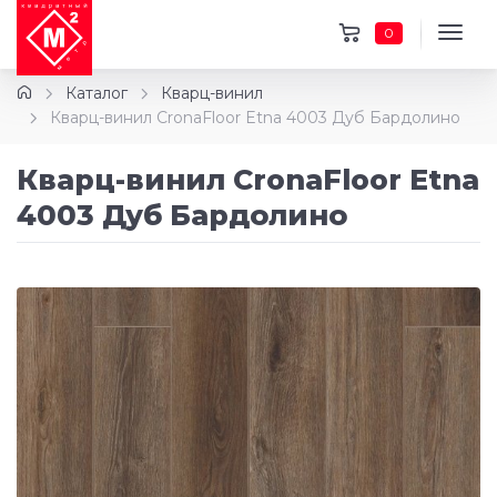
0
Каталог
Кварц-винил
Кварц-винил CronaFloor Etna 4003 Дуб Бардолино
Кварц-винил CronaFloor Etna
4003 Дуб Бардолино