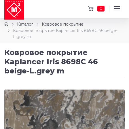
0
Каталог
Ковровое покрытие
Ковровое покрытие Kaplancer Iris 8698C 46 beige-
L.grey m
Ковровое покрытие
Kaplancer Iris 8698C 46
beige-L.grey m