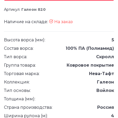
Артикул:
Галеон 820
Наличие на складе:
На заказ
Высота ворса (мм):
5
Состав ворса:
100% ПА (Полиамид)
Тип ворса:
Скролл
Группа товара:
Ковровое покрытие
Торговая марка:
Нева-Тафт
Коллекция:
Галеон
Тип основы:
Войлок
Толщина (мм):
Страна производства:
Россия
Ширина рулона (м):
4