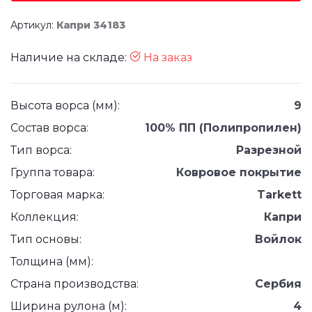
Артикул:
Капри 34183
Наличие на складе:
На заказ
Высота ворса (мм):
9
Состав ворса:
100% ПП (Полипропилен)
Тип ворса:
Разрезной
Группа товара:
Ковровое покрытие
Торговая марка:
Tarkett
Коллекция:
Капри
Тип основы:
Войлок
Толщина (мм):
Страна производства:
Сербия
Ширина рулона (м):
4