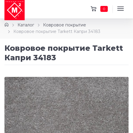
0
Каталог
Ковровое покрытие
Ковровое покрытие Tarkett Капри 34183
Ковровое покрытие Tarkett
Капри 34183