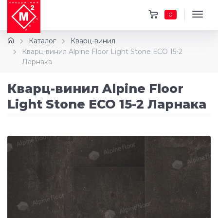
0
Каталог
Кварц-винил
Кварц-винил Alpine Floor Light Stone ЕСО 15-2
Ларнака
Кварц-винил Alpine Floor
Light Stone ЕСО 15-2 Ларнака