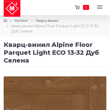
0
Каталог
Кварц-винил
Кварц-винил Alpine Floor Parquet Light ECO 13-32
Дуб Селена
Кварц-винил Alpine Floor
Parquet Light ECO 13-32 Дуб
Селена