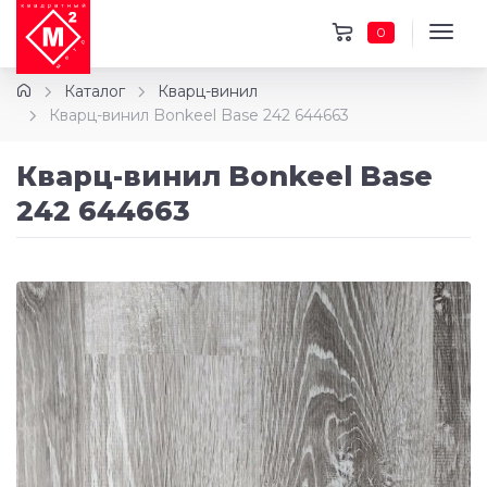
0
Каталог
Кварц-винил
Кварц-винил Bonkeel Base 242 644663
Кварц-винил Bonkeel Base
242 644663