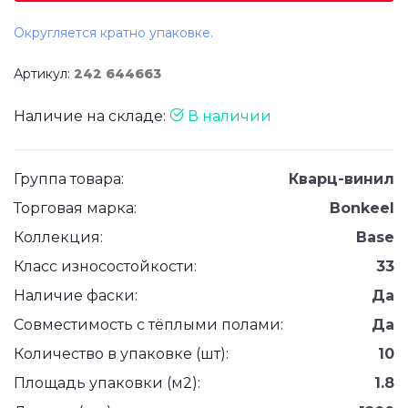
Округляется кратно упаковке.
Артикул:
242 644663
Наличие на складе:
В наличии
Группа товара:
Кварц-винил
Торговая марка:
Bonkeel
Коллекция:
Base
Класс износостойкости:
33
Наличие фаски:
Да
Совместимость с тёплыми полами:
Да
Количество в упаковке (шт):
10
Площадь упаковки (м2):
1.8