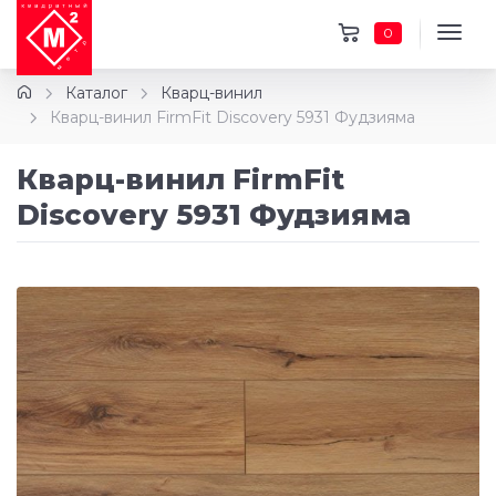
0
Каталог
Кварц-винил
Кварц-винил FirmFit Discovery 5931 Фудзияма
Кварц-винил FirmFit
Discovery 5931 Фудзияма