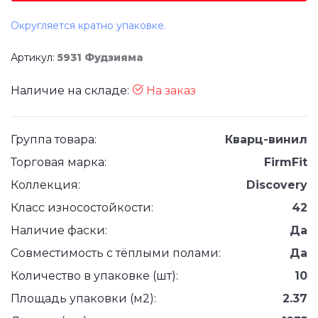
Округляется кратно упаковке.
Артикул:
5931 Фудзияма
Наличие на складе:
На заказ
Группа товара:
Кварц-винил
Торговая марка:
FirmFit
Коллекция:
Discovery
Класс износостойкости:
42
Наличие фаски:
Да
Совместимость с тёплыми полами:
Да
Количество в упаковке (шт):
10
Площадь упаковки (м2):
2.37