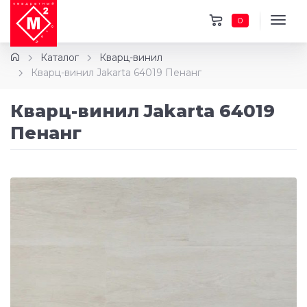
0
Каталог
Кварц-винил
Кварц-винил Jakarta 64019 Пенанг
Кварц-винил Jakarta 64019
Пенанг