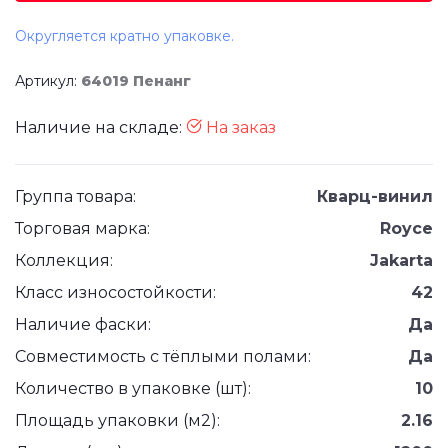
Округляется кратно упаковке.
Артикул:
64019 Пенанг
Наличие на складе:
На заказ
Группа товара:
Кварц-винил
Торговая марка:
Royce
Коллекция:
Jakarta
Класс износостойкости:
42
Наличие фаски:
Да
Совместимость с тёплыми полами:
Да
Количество в упаковке (шт):
10
Площадь упаковки (м2):
2.16