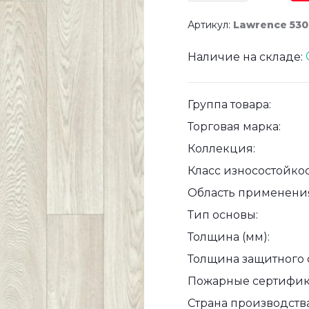
Артикул:
Lawrence 530
Наличие на складе:
Группа товара:
Торговая марка:
Коллекция:
Класс износостойкос
Область применени
Тип основы:
Толщина (мм):
Толщина защитного с
Пожарные сертифик
Страна производства