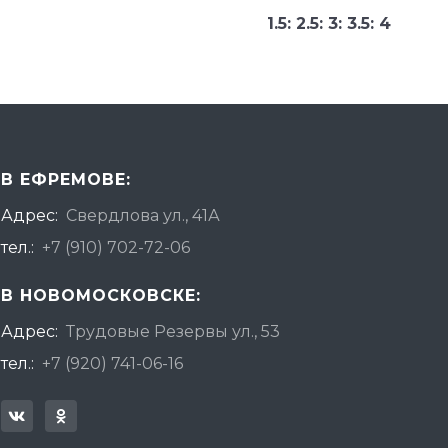
1.5: 2.5: 3: 3.5: 4
В ЕФРЕМОВЕ:
Адрес:
Свердлова ул., 41А
тел.:
+7 (910) 702-72-06
В НОВОМОСКОВСКЕ:
Адрес:
Трудовые Резервы ул., 53
тел.:
+7 (920) 741-06-16